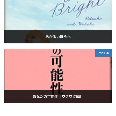
あかるいほうへ
2026年1月19日
次の記事
あなたの可能性［ワクワク編］
2026年1月19日