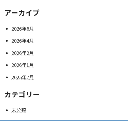
アーカイブ
2026年6月
2026年4月
2026年2月
2026年1月
2025年7月
カテゴリー
未分類