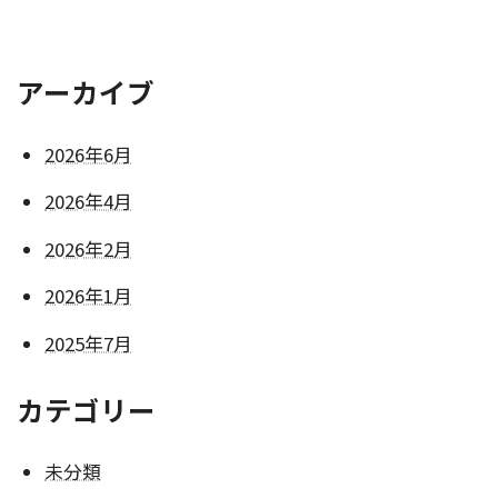
アーカイブ
2026年6月
2026年4月
2026年2月
2026年1月
2025年7月
カテゴリー
未分類