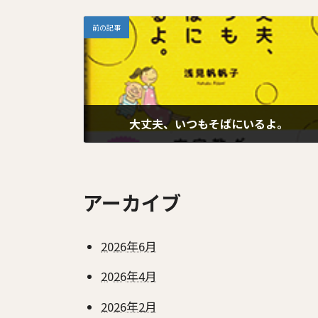
前の記事
大丈夫、いつもそばにいるよ。
2026年1月19日
アーカイブ
2026年6月
2026年4月
2026年2月