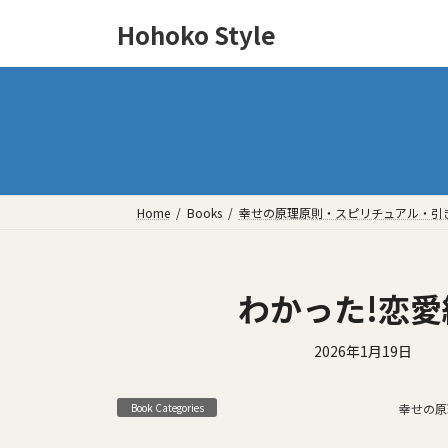
Hohoko Style
Home
Books
幸せの原理原則・スピリチュアル・引
わかった!恋愛
2026年1月19日
Book Categories
幸せの原