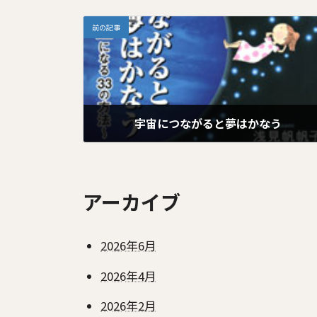
前の記事
宇宙につながると夢はかなう
2026年1月19日
アーカイブ
2026年6月
2026年4月
2026年2月