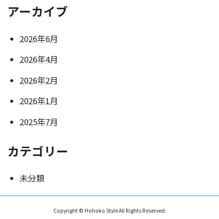
アーカイブ
2026年6月
2026年4月
2026年2月
2026年1月
2025年7月
カテゴリー
未分類
Copyright © Hohoko Style All Rights Reserved.