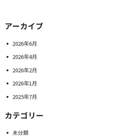
アーカイブ
2026年6月
2026年4月
2026年2月
2026年1月
2025年7月
カテゴリー
未分類