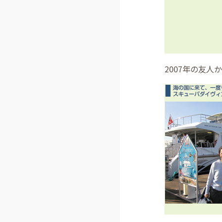
2007年の友