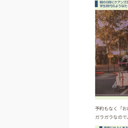
予約もなく「お
ガラガラなので