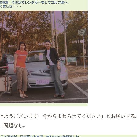
はようございます。今からまわらせてください」とお願いする
、問題なし。